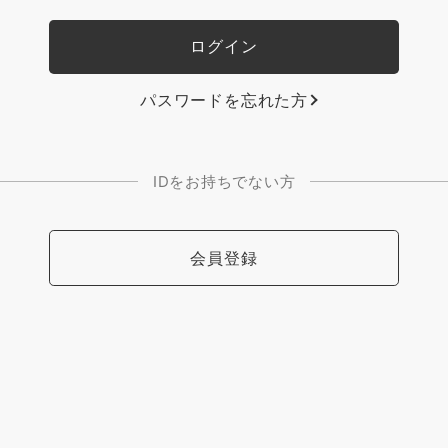
パスワードを忘れた方
IDをお持ちでない方
会員登録