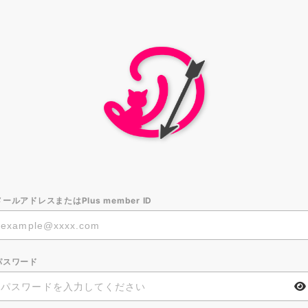
メールアドレスまたはPlus member ID
パスワード