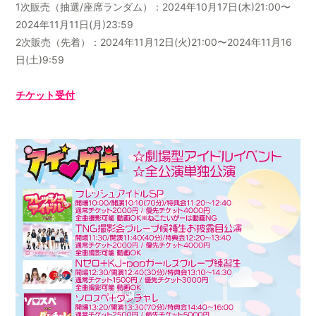
1次販売（抽選/座席ランダム）：2024年10月17日(木)21:00〜
2024年11月11日(月)23:59
2次販売（先着）：2024年11月12日(火)21:00〜2024年11月16
日(土)9:59
チケット受付