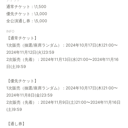
通常チケット：\1,500
優先チケット：\3,000
全公演通し券：\5,000
会員登録
ログイン
INFO
【通常チケット】
1次販売（抽選/座席ランダム）：2024年10月17日(木)21:00〜
2024年11月12日(火)23:59
2次販売（先着）：2024年11月13日(水)21:00〜2024年11月16
日(土)9:59
【優先チケット】
1次販売（抽選/座席ランダム）：2024年10月17日(木)21:00〜
2024年11月8日(金)23:59
2次販売（先着）：2024年11月9日(土)21:00〜2024年11月16日
(土)9:59
【通し券】