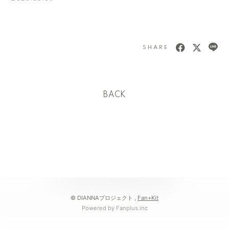
SHARE
会員登録
ログイン
BACK
© DIANNAプロジェクト ,
Fan+Kit
Powered by Fanplus.inc