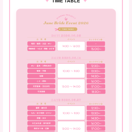
TIME TABLE