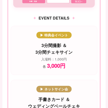
EVENT DETAILS
▶ 特典会イベント
3分間撮影 ＆
3分間チェキサイン
入場料：1,000円
3,000円
各
▶ ネットサイン会
手書きカード ＆
ウェディングベールチェキ