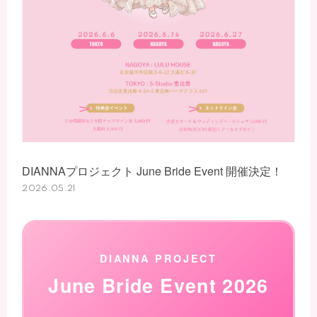
会員登録
ログイン
DIANNAプロジェクト June Bride Event 開催決定！
2026.05.21
DIANNA PROJECT
June Bride Event 2026