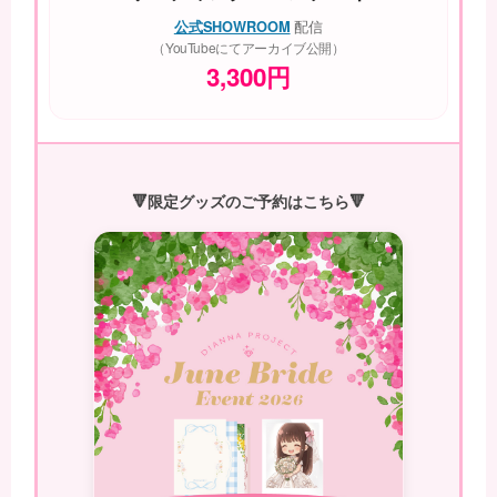
配信
公式SHOWROOM
（YouTubeにてアーカイブ公開）
3,300円
🔻限定グッズのご予約はこちら🔻